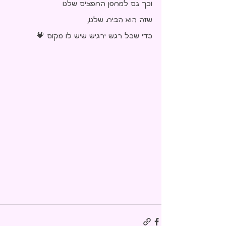
וכך גם למחסן החפצים שלנו
שזה הוא הבית שלנו,
כדי שכל רגש ירגיש שיש לו מקום 💗