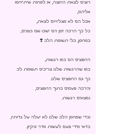
רוצים לצאת החוצה, או לפחות שיתייחסו 
אליהם,
אבל הם לא מצליחים לצאת,
כל כך הרבה זמן הם ישבו שם בפנים,
במחסן, בלי תשומת הלב ❣️
החפצים הם כמו רגשות,
כמו שהרגשות שלנו צריכים תשומת לב
כך גם החפצים שלנו.
והרבה פעמים בתוך החפצים,
נמצאים רגשות.
וכדי שמחסן הלב שלנו לא יעלה על גדותיו,
כדאי מידי פעם לעשות סדר וניקיון.