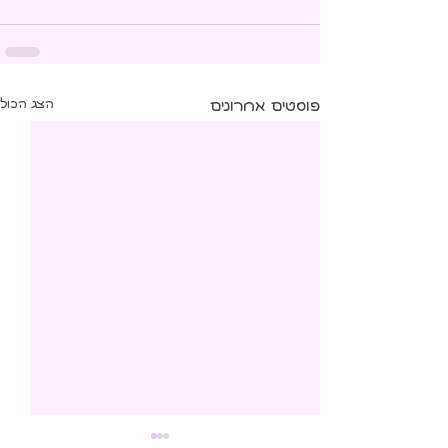
פוסטים אחרונים
הצג הכול