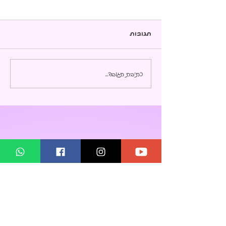
תגובות
אני אוהבת בתים
כתיבת תגובה...