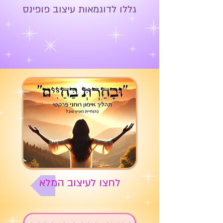
גללו לדוגמאות עיצוב פופינס
לחצו לעיצוב המלא