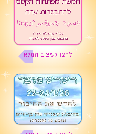
לחצו לעיצוב המלא