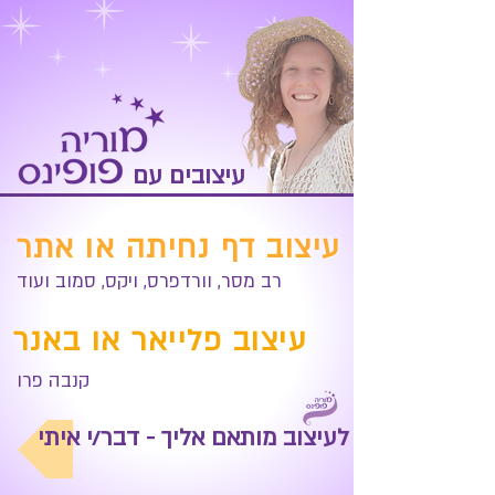
עיצובים עם
עיצוב דף נחיתה או אתר
רב מסר, וורדפרס, ויקס, סמוב ועוד
עיצוב פלייאר או באנר
קנבה פרו
לעיצוב מותאם אליך - דבר/י איתי