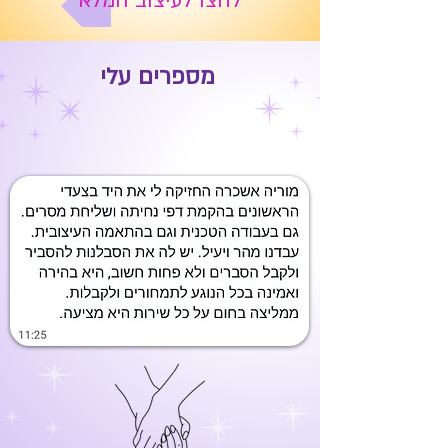
לחצו לעיצוב המלא
מספרים עלי